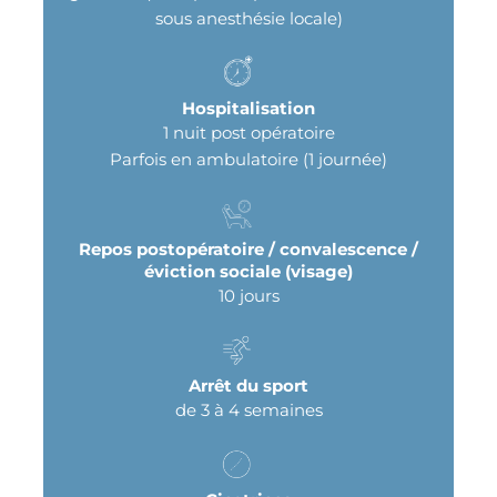
sous anesthésie locale)
Hospitalisation
1 nuit post opératoire
Parfois en ambulatoire (1 journée)
Repos postopératoire / convalescence /
éviction sociale (visage)
10 jours
Arrêt du sport
de 3 à 4 semaines