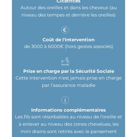
Cicatrices
Autour des oreilles et dans les cheveux (au
niveau des tempes et derrière les oreilles)
Coût de l'intervention
de 3000 à 6000€ (hors gestes associés)
Prise en charge par la Sécurité Sociale
Cette intervention n’est jamais prise en charge
par l’assurance maladie
Informations complémentaires
Les fils sont résorbables au niveau de l’oreille et
à enlever au niveau des zones chevelues, les
mini drains sont retirés avec le pansement